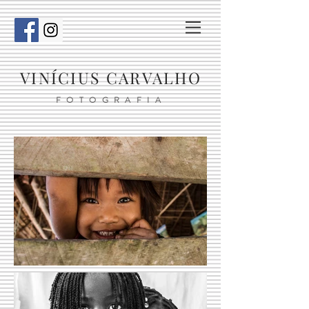
VINÍCIUS CARVALHO
FOTOGRAFIA