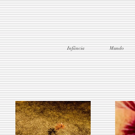
Infância
Mundo