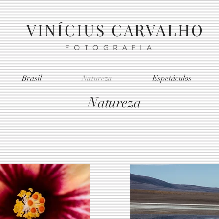
VINÍCIUS CARVALHO
FOTOGRAFIA
Brasil
Natureza
Espetáculos
Natureza