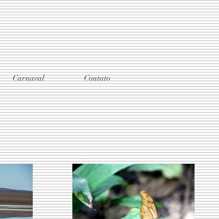
Carnaval
Contato